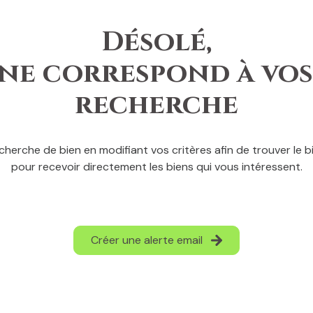
Désolé,
ne correspond à vos
recherche
cherche de bien en modifiant vos critères afin de trouver le bi
pour recevoir directement les biens qui vous intéressent.
Créer une alerte email