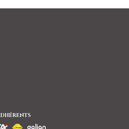
ADHÉRENTS