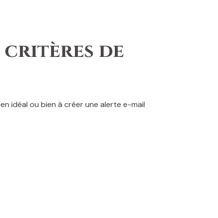
 critères de
en idéal ou bien à créer une alerte e-mail